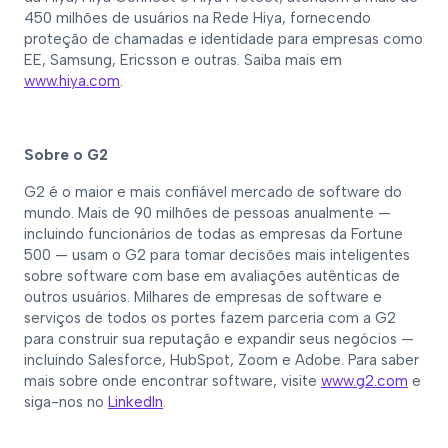
450 milhões de usuários na Rede Hiya, fornecendo
proteção de chamadas e identidade para empresas como
EE, Samsung, Ericsson e outras. Saiba mais em
www.hiya.com
.
Sobre o G2
G2 é o maior e mais confiável mercado de software do
mundo. Mais de 90 milhões de pessoas anualmente —
incluindo funcionários de todas as empresas da Fortune
500 — usam o G2 para tomar decisões mais inteligentes
sobre software com base em avaliações autênticas de
outros usuários. Milhares de empresas de software e
serviços de todos os portes fazem parceria com a G2
para construir sua reputação e expandir seus negócios —
incluindo Salesforce, HubSpot, Zoom e Adobe. Para saber
mais sobre onde encontrar software, visite
www.g2.com
e
siga-nos no
LinkedIn
.