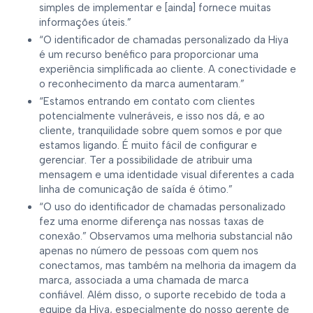
simples de implementar e [ainda] fornece muitas
informações úteis.”
“O identificador de chamadas personalizado da Hiya
é um recurso benéfico para proporcionar uma
experiência simplificada ao cliente. A conectividade e
o reconhecimento da marca aumentaram.”
“Estamos entrando em contato com clientes
potencialmente vulneráveis, e isso nos dá, e ao
cliente, tranquilidade sobre quem somos e por que
estamos ligando. É muito fácil de configurar e
gerenciar. Ter a possibilidade de atribuir uma
mensagem e uma identidade visual diferentes a cada
linha de comunicação de saída é ótimo.”
“O uso do identificador de chamadas personalizado
fez uma enorme diferença nas nossas taxas de
conexão.” Observamos uma melhoria substancial não
apenas no número de pessoas com quem nos
conectamos, mas também na melhoria da imagem da
marca, associada a uma chamada de marca
confiável. Além disso, o suporte recebido de toda a
equipe da Hiya, especialmente do nosso gerente de