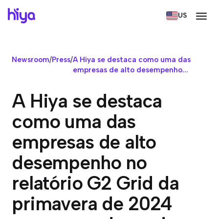
US
Newsroom
/
Press
/
A Hiya se destaca como uma das
empresas de alto desempenho...
A Hiya se destaca
como uma das
empresas de alto
desempenho no
relatório G2 Grid da
primavera de 2024