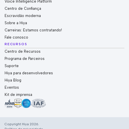
Voice Intelligence Platform
Centro de Confiança
Escravidão moderna
Sobre a Hiya
Carreiras: Estamos contratando!
Fale conosco
RECURSOS
Centro de Recursos
Programa de Parceiros
Suporte
Hiya para desenvolvedores
Hiya Blog
Eventos
Kit de imprensa
Copyright Hiya 2026.
Política de privacidade