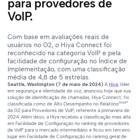
para provedores de
VoIP.
Com base em avaliações reais de
usuários no G2, o Hiya Connect foi
reconhecido na categoria VoIP e pela
facilidade de configuração no Índice de
Implementação, com uma classificação
média de 4,8 de 5 estrelas.
Seattle, Washington (7 de maio de 2024)
A
Hiya
, líder
em segurança e identidade de voz, anunciou hoje que sua
solução de identificação de chamadas, Hiya Connect, foi
Grid®
classificada como de Alto Desempenho no Relatório
da G2 para Provedores de VoIP, referente à primavera de
2024. Além disso, a Hiya recebeu a classificação mais alta
em Facilidade de Configuração no ranking de provedores
de VoIP para o mercado intermediário e ficou em terceiro
lugar em Facilidade de Configuração no ranking geral de