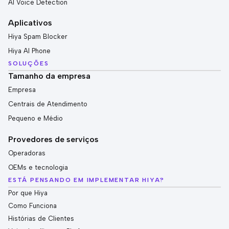
AI Voice Detection
Aplicativos
Hiya Spam Blocker
Hiya AI Phone
SOLUÇÕES
Tamanho da empresa
Empresa
Centrais de Atendimento
Pequeno e Médio
Provedores de serviços
Operadoras
OEMs e tecnologia
ESTÁ PENSANDO EM IMPLEMENTAR HIYA?
Por que Hiya
Como Funciona
Histórias de Clientes