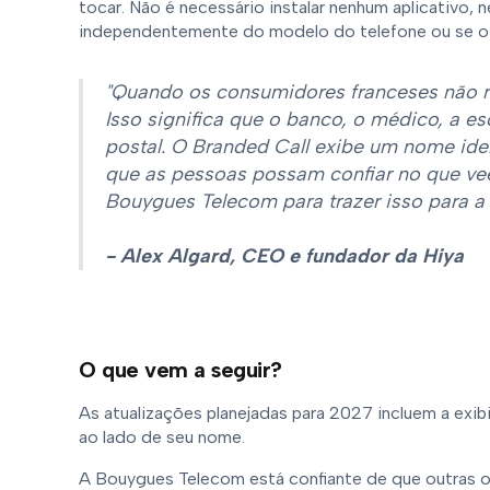
tocar. Não é necessário instalar nenhum aplicativo, 
independentemente do modelo do telefone ou se o 
"Quando os consumidores franceses não 
Isso significa que o banco, o médico, a esc
postal. O Branded Call exibe um nome ident
que as pessoas possam confiar no que ve
Bouygues Telecom para trazer isso para a 
- Alex Algard, CEO e fundador da Hiya
O que vem a seguir?
As atualizações planejadas para 2027 incluem a ex
ao lado de seu nome.
A Bouygues Telecom está confiante de que outras o