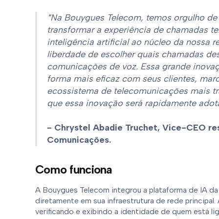
“Na Bouygues Telecom, temos orgulho de s
transformar a experiência de chamadas te
inteligência artificial ao núcleo da nossa
liberdade de escolher quais chamadas de
comunicações de voz. Essa grande inova
forma mais eficaz com seus clientes, ma
ecossistema de telecomunicações mais tr
que essa inovação será rapidamente adot
- Chrystel Abadie Truchet, Vice-CEO re
Comunicações.
Como funciona
A Bouygues Telecom integrou a plataforma de IA da 
diretamente em sua infraestrutura de rede principal
verificando e exibindo a identidade de quem está 