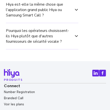
Hiya est-elle la même chose que 
l'application grand public Hiya ou 
Samsung Smart Call ?
Pourquoi les opérateurs choisissent-
ils Hiya plutôt que d'autres 
fournisseurs de sécurité vocale ?
PRODUITS
Connect
Number Registration
Branded Call
Voir les plans