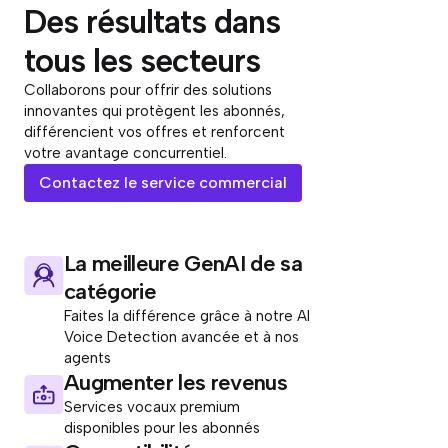
Des résultats dans
tous les secteurs
Collaborons pour offrir des solutions
innovantes qui protègent les abonnés,
différencient vos offres et renforcent
votre avantage concurrentiel.
Contactez le service commercial
La meilleure GenAI de sa
catégorie
Faites la différence grâce à notre AI
Voice Detection avancée et à nos
agents
Augmenter les revenus
Services vocaux premium
disponibles pour les abonnés