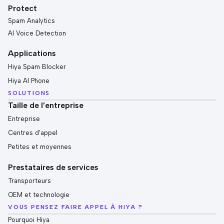
Protect
Spam Analytics
AI Voice Detection
Applications
Hiya Spam Blocker
Hiya AI Phone
SOLUTIONS
Taille de l’entreprise
Entreprise
Centres d'appel
Petites et moyennes
Prestataires de services
Transporteurs
OEM et technologie
VOUS PENSEZ FAIRE APPEL À HIYA ?
Pourquoi Hiya