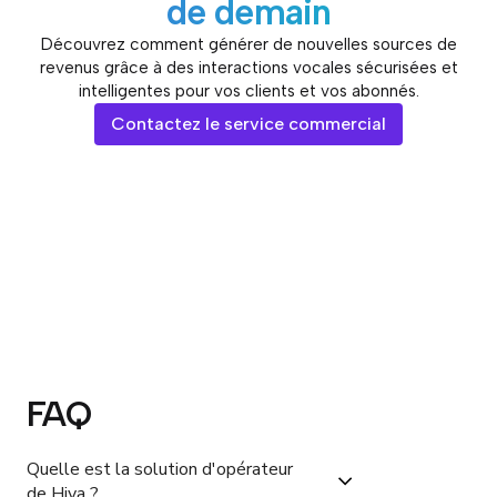
de demain
Découvrez comment générer de nouvelles sources de
revenus grâce à des interactions vocales sécurisées et
intelligentes pour vos clients et vos abonnés.
Contactez le service commercial
FAQ
Quelle est la solution d'opérateur 
de Hiya ?