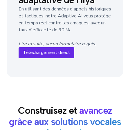
En utilisant des données d'appels historiques
et tactiques, notre Adaptive AI vous protège
en temps réel contre les arnaques, avec un
taux d'efficacité de 90 %.
Lire la suite, aucun formulaire requis.
Téléchargement direct
Construisez et
avancez
grâce aux solutions vocales