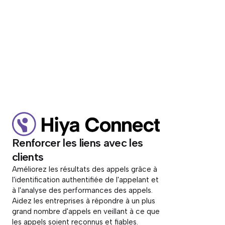
Renforcer les liens avec les
clients
Améliorez les résultats des appels grâce à
l'identification authentifiée de l'appelant et
à l'analyse des performances des appels.
Aidez les entreprises à répondre à un plus
grand nombre d'appels en veillant à ce que
les appels soient reconnus et fiables.