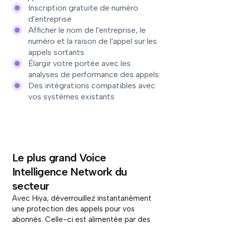
Inscription gratuite de numéro
d'entreprise
Afficher le nom de l'entreprise, le
numéro et la raison de l'appel sur les
appels sortants
Élargir votre portée avec les
analyses de performance des appels
Des intégrations compatibles avec
vos systèmes existants
Le plus grand Voice
Intelligence Network du
secteur
Avec Hiya, déverrouillez instantanément
une protection des appels pour vos
abonnés. Celle-ci est alimentée par des