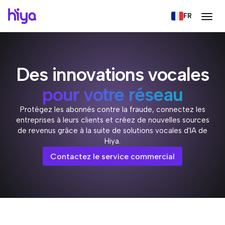
FR
Des innovations vocales
pour votre réseau
Protégez les abonnés contre la fraude, connectez les
entreprises à leurs clients et créez de nouvelles sources
de revenus grâce à la suite de solutions vocales d'IA de
Hiya.
Contactez le service commercial