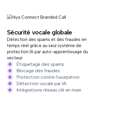
Sécurité vocale globale
Détection des spams et des fraudes en
temps réel grâce au seul système de
protection IA par auto-apprentissage du
secteur.
Étiquetage des spams
Blocage des fraudes
Protection contre l'usurpation
Détection vocale par IA
Intégrations réseau clé en main