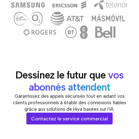
Dessinez le futur que
vos
abonnés attendent
Garantissez des appels sécurisés tout en aidant vos
clients professionnels à établir des connexions fiables
grâce aux solutions de Hiya basées sur l’IA.
Contactez le service commercial