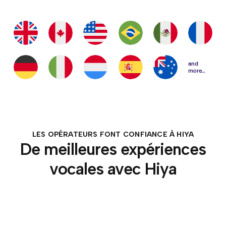
and
more…
LES OPÉRATEURS FONT CONFIANCE À HIYA
De meilleures expériences
vocales avec Hiya