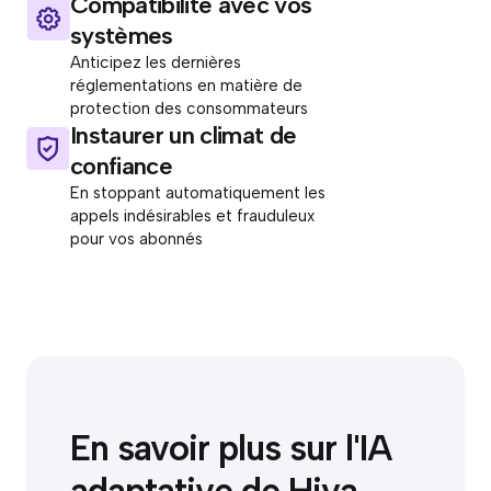
Compatibilité avec vos
systèmes
Anticipez les dernières
réglementations en matière de
protection des consommateurs
Instaurer un climat de
confiance
En stoppant automatiquement les
appels indésirables et frauduleux
pour vos abonnés
En savoir plus sur l'IA
adaptative de Hiya