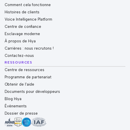
Comment cela fonctionne
Histoires de clients
Voice Intelligence Platform
Centre de confiance
Esclavage moderne
À propos de Hiya
Carrières : nous recrutons !
Contactez-nous
RESSOURCES
Centre de ressources
Programme de partenariat
Obtenir de l'aide
Documents pour développeurs
Blog Hiya
Événements
Dossier de presse