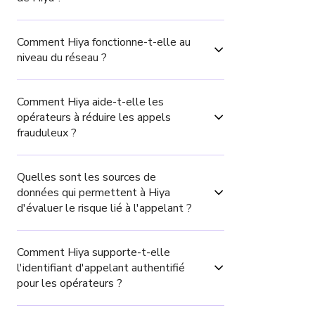
Comment Hiya fonctionne-t-elle au 
niveau du réseau ?
Comment Hiya aide-t-elle les 
opérateurs à réduire les appels 
frauduleux ?
Quelles sont les sources de 
données qui permettent à Hiya 
d'évaluer le risque lié à l'appelant ?
Comment Hiya supporte-t-elle 
l'identifiant d'appelant authentifié 
pour les opérateurs ?