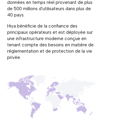
données en temps réel provenant de plus
de 500 millions d'utilisateurs dans plus de
40 pays.
Hiya bénéficie de la confiance des
principaux opérateurs et est déployée sur
une infrastructure moderne conçue en
tenant compte des besoins en matière de
réglementation et de protection de la vie
privée.