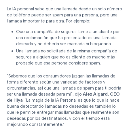
La IA personal sabe que una llamada desde un solo número
de teléfono puede ser spam para una persona, pero una
llamada importante para otra. Por ejemplo:
Que una compañía de seguros llame a un cliente por
una reclamación que ha presentado es una llamada
deseada y no debería ser marcada ni bloqueada.
Una llamada no solicitada de la misma compañía de
seguros a alguien que no es cliente es mucho más
probable que esa persona considere spam.
"Sabemos que los consumidores juzgan las llamadas de
forma diferente según una variedad de factores y
circunstancias, así que una llamada de spam para ti podría
ser una llamada deseada para mí", dijo
Alex Algard, CEO
de Hiya
. "La magia de la IA Personal es que lo que la hace
buena detectando llamadas no deseadas es también lo
que le permite entregar más llamadas que realmente son
deseadas por los destinatarios, y con el tiempo está
mejorando constantemente."