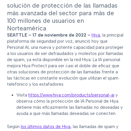
solución de protección de las llamadas
más avanzada del sector para más de
100 millones de usuarios en
Norteamérica
SEATTLE – 17 de noviembre de 2022 –
Hiya
, la principal
plataforma de seguridad por voz, anunció hoy que
Personal AI, una nueva y potente capacidad para proteger
a los usuarios de ser defraudados y molestos por llamadas
de spam, ya está disponible en la red Hiya. La IA personal
mejora Hiya Protect para ser casi el doble de eficaz que
otras soluciones de protección de las llamadas frente a
las tácticas en constante evolución que utilizan el spam
telefónico y los estafadores.
Visita
https://www.hiya.com/products/personal-ai
y
observa cómo la protección de IA Personal de Hiya
detiene más eficazmente las llamadas no deseadas y
ayuda a que más llamadas deseadas se conecten.
Según
los últimos datos de Hiya
, las llamadas de spam y