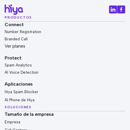
PRODUCTOS
Connect
Number Registration
Branded Call
Ver planes
Protect
Spam Analytics
AI Voice Detection
Aplicaciones
Hiya Spam Blocker
AI Phone de Hiya
SOLUCIONES
Tamaño de la empresa
Empresa