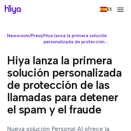
ES
Newsroom
/
Press
/
Hiya lanza la primera solución
personalizada de protección...
Hiya lanza la primera
solución personalizada
de protección de las
llamadas para detener
el spam y el fraude
Nueva solución Personal AI ofrece la