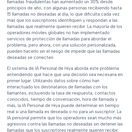
llamadas fraudulentas han aumentado un 30% desde
principios de año, con algunas personas recibiendo hasta
15 llamadas no deseadas al día, lo que dificulta cada vez
más que los suscriptores identifiquen y respondan a las
llamadas que realmente quieren recibir. La mayoría de los
operadores móviles globales no han implementado
servicios de protección de llamadas para abordar el
problema, pero ahora, con una solución personalizada,
pueden hacerlo sin el riesgo de impedir que las llamadas
deseadas se conecten.
El sistema de IA Personal de Hiya aborda este problema
entendiendo qué hace que una decisión sea necesaria en
primer lugar. Utilizando datos sobre cómo han
interactuado los destinatarios de llamadas con los
llamantes, incluyendo la tasa de respuesta, contactos
conocidos, tiempo de conversación, hora de llamada y
más, la IA Personal de Hiya puede determinar en tiempo
real si una llamada es deseada o no para un suscriptor. La
IA personal permite que los operadores sean mucho más
agresivos contra las llamadas no deseadas sin detener las
llamadas que los suscriptores realmente quieren recibir.