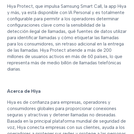
Hiya Protect, que impulsa Samsung Smart Call, la app Hiya
y más, ya está disponible con IA Personal y es totalmente
configurable para permitir a los operadores determinar
configuraciones clave como la sensibilidad de la
detección ilegal de llamadas, qué fuentes de datos utilizar
para identificar llamadas y cómo etiquetar las llamadas
para los consumidores, sin retraso adicional en la entrega
de las llamadas. Hiya Protect atiende a más de 200
millones de usuarios activos en más de 60 países, lo que
representa más de medio billón de llamadas telefónicas
diarias.
Acerca de Hiya
Hiya es de confianza para empresas, operadores y
consumidores globales para proporcionar conexiones
seguras y atractivas y detener llamadas no deseadas.
Basada en la principal plataforma mundial de seguridad de
voz, Hiya conecta empresas con sus clientes, ayuda a los
operadores a proteger sus redes y protege a las personas