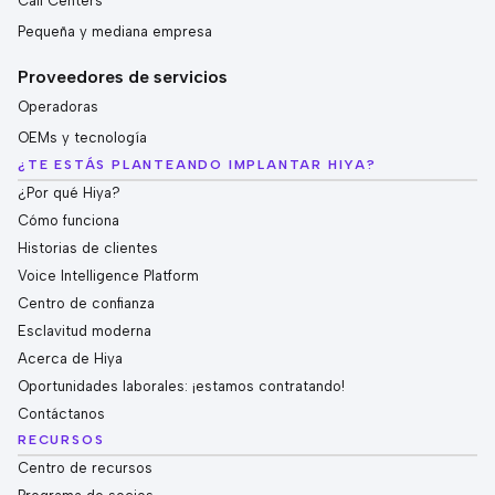
Call Centers
Pequeña y mediana empresa
Proveedores de servicios
Operadoras
OEMs y tecnología
¿TE ESTÁS PLANTEANDO IMPLANTAR HIYA?
¿Por qué Hiya?
Cómo funciona
Historias de clientes
Voice Intelligence Platform
Centro de confianza
Esclavitud moderna
Acerca de Hiya
Oportunidades laborales: ¡estamos contratando!
Contáctanos
RECURSOS
Centro de recursos