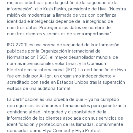
mejores prácticas para la gestión de la seguridad de la
información", dijo Kush Parikh, presidente de Hiya. "Nuestra
misión de modernizar la llamada de voz con confianza,
identidad e inteligencia depende de la integridad de
nuestros datos. Proteger esos datos en nombre de
nuestros clientes y socios es de suma importancia."
ISO 27001 es una norma de seguridad de la información
publicada por la Organización Internacional de
Normalización (ISO), el mayor desarrollador mundial de
normas internacionales voluntarias, y la Comisión
Electrotécnica Internacional (IEC). La certificación de Hiya
fue emitida por A-lign, un organismo independiente y
acreditado con sede en Estados Unidos tras la superación
exitosa de una auditoría formal.
La certificación es una prueba de que Hiya ha cumplido
con rigurosos estándares internacionales para garantizar la
confidencialidad, integridad y disponibilidad de la
información de los clientes asociada con sus servicios de
identificación y protección de las llamadas, comúnmente
conocidos como Hiya Connect y Hiya Protect.