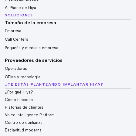
AI Phone de Hiya
SOLUCIONES
Tamaño de la empresa
Empresa
Call Centers
Pequeña y mediana empresa
Proveedores de servicios
Operadoras
OEMs y tecnología
¿TE ESTÁS PLANTEANDO IMPLANTAR HIYA?
¿Por qué Hiya?
Cómo funciona
Historias de clientes
Voice Intelligence Platform
Centro de confianza
Esclavitud moderna