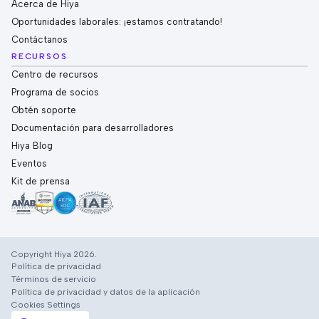
Acerca de Hiya
Oportunidades laborales: ¡estamos contratando!
Contáctanos
RECURSOS
Centro de recursos
Programa de socios
Obtén soporte
Documentación para desarrolladores
Hiya Blog
Eventos
Kit de prensa
Copyright Hiya 2026.
Política de privacidad
Términos de servicio
Política de privacidad y datos de la aplicación
Cookies Settings