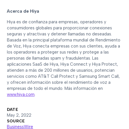
Acerca de Hiya
Hiya es de confianza para empresas, operadores y
consumidores globales para proporcionar conexiones
seguras y atractivas y detener llamadas no deseadas.
Basada en la principal plataforma mundial de Rendimiento
de Voz, Hiya conecta empresas con sus clientes, ayuda a
los operadores a proteger sus redes y protege a las
personas de llamadas spam y fraudulentas. Las
aplicaciones SaaS de Hiya, Hiya Connect y Hiya Protect,
atienden a más de 200 millones de usuarios, potencian
servicios como AT&T Call Protect y Samsung Smart Call,
y ofrecen información sobre el rendimiento de voz a
empresas de todo el mundo. Más información en
www.hiya.com
.
DATE
May 2, 2022
SOURCE
BusinessWire