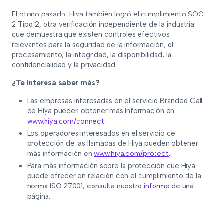
El otoño pasado, Hiya también logró el cumplimiento SOC
2 Tipo 2, otra verificación independiente de la industria
que demuestra que existen controles efectivos
relevantes para la seguridad de la información, el
procesamiento, la integridad, la disponibilidad, la
confidencialidad y la privacidad.
¿Te interesa saber más?
Las empresas interesadas en el servicio Branded Call
de Hiya pueden obtener más información en
www.hiya.com/connect
.
Los operadores interesados en el servicio de
protección de las llamadas de Hiya pueden obtener
más información en
www.hiya.com/protect
.
Para más información sobre la protección que Hiya
puede ofrecer en relación con el cumplimiento de la
norma ISO 27001, consulta nuestro
informe
de una
página.