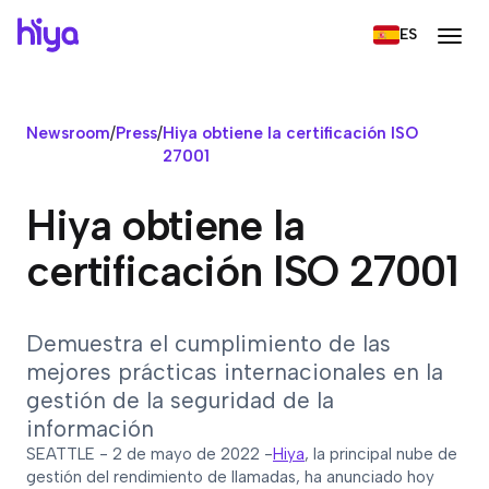
ES
Newsroom
/
Press
/
Hiya obtiene la certificación ISO
27001
Hiya obtiene la
certificación ISO 27001
Demuestra el cumplimiento de las
mejores prácticas internacionales en la
gestión de la seguridad de la
información
SEATTLE - 2 de mayo de 2022 -
Hiya
, la principal nube de
gestión del rendimiento de llamadas, ha anunciado hoy