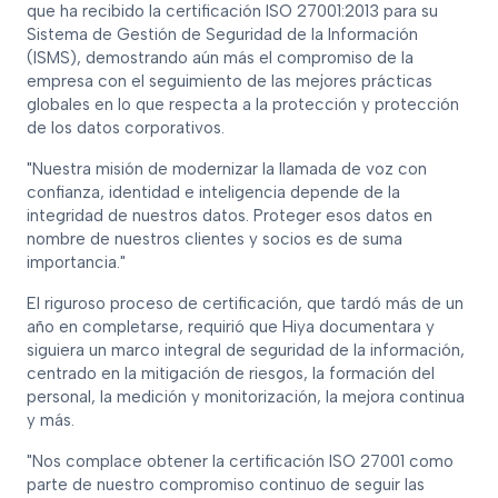
que ha recibido la certificación ISO 27001:2013 para su
Sistema de Gestión de Seguridad de la Información
(ISMS), demostrando aún más el compromiso de la
empresa con el seguimiento de las mejores prácticas
globales en lo que respecta a la protección y protección
de los datos corporativos.
"Nuestra misión de modernizar la llamada de voz con
confianza, identidad e inteligencia depende de la
integridad de nuestros datos. Proteger esos datos en
nombre de nuestros clientes y socios es de suma
importancia."
El riguroso proceso de certificación, que tardó más de un
año en completarse, requirió que Hiya documentara y
siguiera un marco integral de seguridad de la información,
centrado en la mitigación de riesgos, la formación del
personal, la medición y monitorización, la mejora continua
y más.
"Nos complace obtener la certificación ISO 27001 como
parte de nuestro compromiso continuo de seguir las