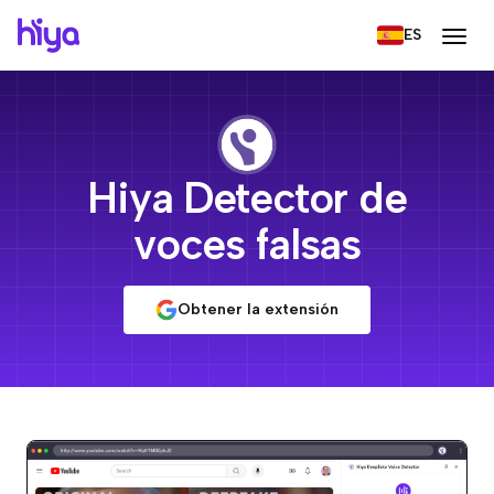
ES
Hiya Detector de
voces falsas
Obtener la extensión