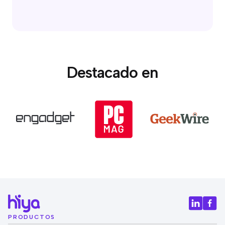
Destacado en
PRODUCTOS