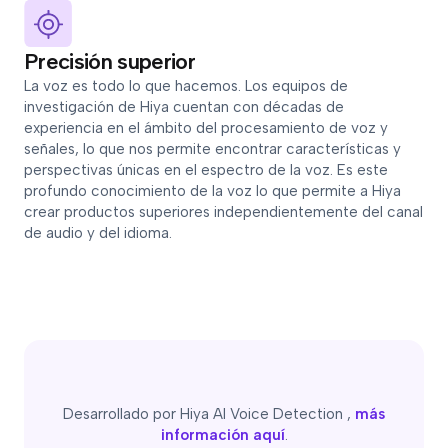
Precisión superior
La voz es todo lo que hacemos. Los equipos de
investigación de Hiya cuentan con décadas de
experiencia en el ámbito del procesamiento de voz y
señales, lo que nos permite encontrar características y
perspectivas únicas en el espectro de la voz. Es este
profundo conocimiento de la voz lo que permite a Hiya
crear productos superiores independientemente del canal
de audio y del idioma.
Desarrollado por Hiya AI Voice Detection ,
más
información aquí
.