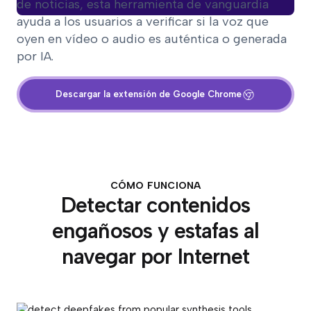
de noticias, esta herramienta de vanguardia
ayuda a los usuarios a verificar si la voz que
oyen en vídeo o audio es auténtica o generada
por IA.
Descargar la extensión de Google Chrome
CÓMO FUNCIONA
Detectar contenidos
engañosos y estafas al
navegar por Internet