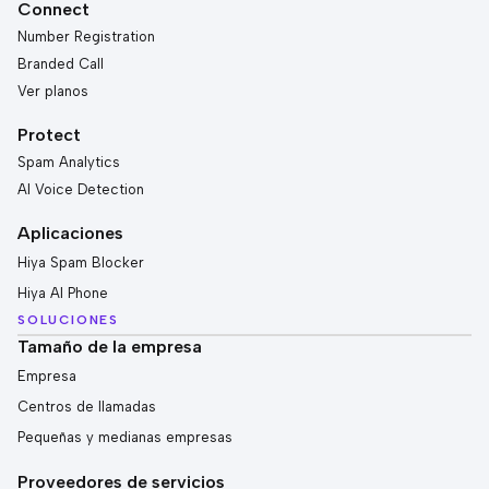
Connect
Number Registration
Branded Call
Ver planos
Protect
Spam Analytics
AI Voice Detection
Aplicaciones
Hiya Spam Blocker
Hiya AI Phone
SOLUCIONES
Tamaño de la empresa
Empresa
Centros de llamadas
Pequeñas y medianas empresas
Proveedores de servicios