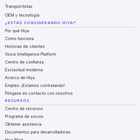
Transportistas
OEM y tecnología
¿ESTÁS CONSIDERANDO HIYA?
Por qué Hiya
Cómo funciona
Historias de clientes
Voice Intelligence Platform
Centro de confianza
Esclavitud moderna
Acerca de Hiya
Empleo: ¡Estamos contratando!
Póngase en contacto con nosotros
RECURSOS
Centro de recursos
Programa de socios
Obtener asistencia
Documentos para desarrolladores
Hiya Blog