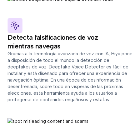
Detecta falsificaciones de voz
mientras navegas
Gracias a la tecnología avanzada de voz con IA, Hiya pone
a disposición de todo el mundo la detección de
deepfakes de voz. Deepfake Voice Detector es fácil de
instalar y está diseñado para ofrecer una experiencia de
navegación óptima. En una época de desinformación
desenfrenada, sobre todo en vísperas de las próximas
elecciones, esta herramienta ayuda a los usuarios a
protegerse de contenidos engañosos y estafas.