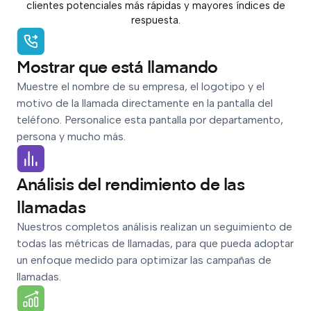
clientes potenciales más rápidas y mayores índices de
respuesta.
Mostrar que está llamando
Muestre el nombre de su empresa, el logotipo y el
motivo de la llamada directamente en la pantalla del
teléfono. Personalice esta pantalla por departamento,
persona y mucho más.
Análisis del rendimiento de las
llamadas
Nuestros completos análisis realizan un seguimiento de
todas las métricas de llamadas, para que pueda adoptar
un enfoque medido para optimizar las campañas de
llamadas.