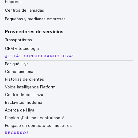
Empresa
Centros de llamadas
Pequeñas y medianas empresas
Proveedores de servicios
Transportistas
OEM y tecnología
¿ESTÁS CONSIDERANDO HIYA?
Por qué Hiya
Cómo funciona
Historias de clientes
Voice Intelligence Platform
Centro de confianza
Esclavitud moderna
Acerca de Hiya
Empleo: ¡Estamos contratando!
Póngase en contacto con nosotros
RECURSOS