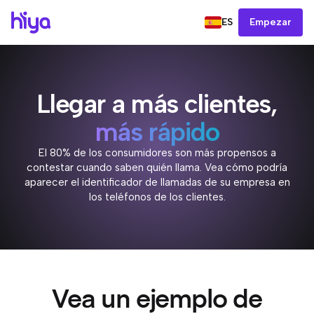
ES
Empezar
Llegar a más clientes,
más rápido
El 80% de los consumidores son más propensos a
contestar cuando saben quién llama. Vea cómo podría
aparecer el identificador de llamadas de su empresa en
los teléfonos de los clientes.
Vea un ejemplo de