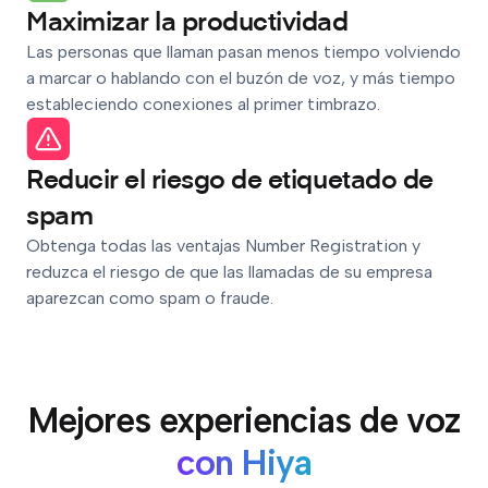
Maximizar la productividad
Las personas que llaman pasan menos tiempo volviendo
a marcar o hablando con el buzón de voz, y más tiempo
estableciendo conexiones al primer timbrazo.
Reducir el riesgo de etiquetado de
spam
Obtenga todas las ventajas Number Registration y
reduzca el riesgo de que las llamadas de su empresa
aparezcan como spam o fraude.
Mejores experiencias de voz
con Hiya