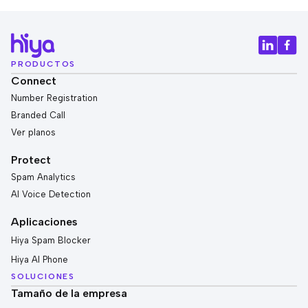
PRODUCTOS
Connect
Number Registration
Branded Call
Ver planos
Protect
Spam Analytics
AI Voice Detection
Aplicaciones
Hiya Spam Blocker
Hiya AI Phone
SOLUCIONES
Tamaño de la empresa