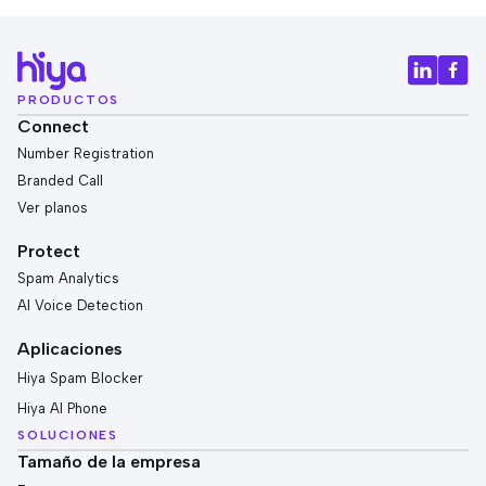
PRODUCTOS
Connect
Number Registration
Branded Call
Ver planos
Protect
Spam Analytics
AI Voice Detection
Aplicaciones
Hiya Spam Blocker
Hiya AI Phone
SOLUCIONES
Tamaño de la empresa