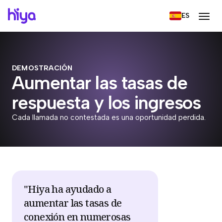
ES
DEMOSTRACIÓN
Aumentar las tasas de
respuesta y los ingresos
Cada llamada no contestada es una oportunidad perdida.
"Hiya ha ayudado a
aumentar las tasas de
conexión en numerosas