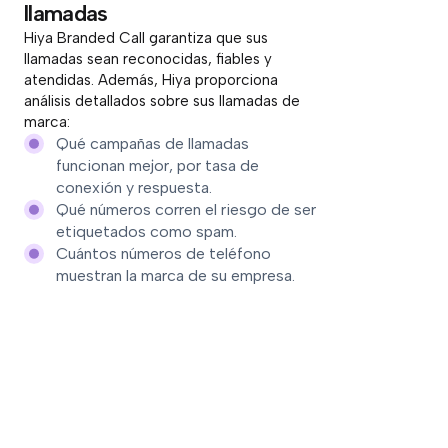
llamadas
Hiya Branded Call garantiza que sus
llamadas sean reconocidas, fiables y
atendidas. Además, Hiya proporciona
análisis detallados sobre sus llamadas de
marca:
Qué campañas de llamadas
funcionan mejor, por tasa de
conexión y respuesta.
Qué números corren el riesgo de ser
etiquetados como spam.
Cuántos números de teléfono
muestran la marca de su empresa.