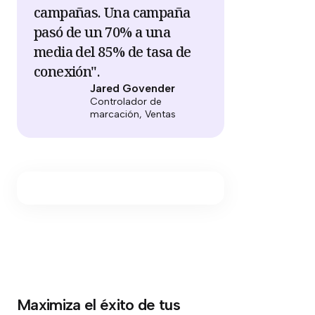
campañas. Una campaña
pasó de un 70% a una
media del 85% de tasa de
conexión".
Jared Govender
Controlador de
marcación, Ventas
Maximiza el éxito de tus