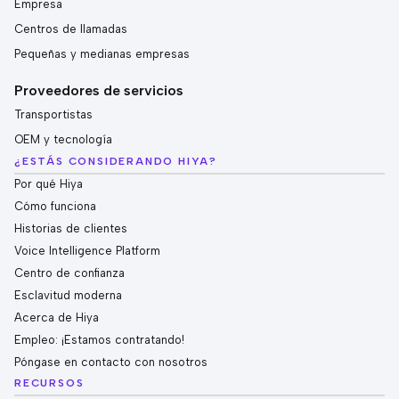
Empresa
Centros de llamadas
Pequeñas y medianas empresas
Proveedores de servicios
Transportistas
OEM y tecnología
¿ESTÁS CONSIDERANDO HIYA?
Por qué Hiya
Cómo funciona
Historias de clientes
Voice Intelligence Platform
Centro de confianza
Esclavitud moderna
Acerca de Hiya
Empleo: ¡Estamos contratando!
Póngase en contacto con nosotros
RECURSOS