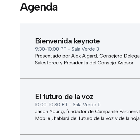
Agenda
Bienvenida keynote
9:30-10:00 PT - Sala Verde 3
Presentado por Alex Algard, Consejero Delegad
Salesforce y Presidenta del Consejo Asesor.
El futuro de la voz
10:00-10:30 PT - Sala Verde 5
Jason Young, fundador de Campanile Partners 
Mobile , hablará del futuro de la voz y de la hoj