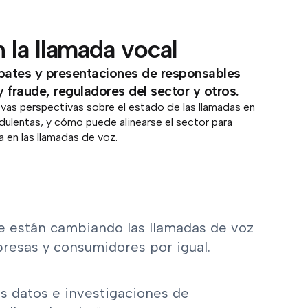
 la llamada vocal
ebates y presentaciones de responsables
fraude, reguladores del sector y otros.
uevas perspectivas sobre el estado de las llamadas en
udulentas, y cómo puede alinearse el sector para
a en las llamadas de voz.
e están cambiando las llamadas de voz
resas y consumidores por igual.
s datos e investigaciones de