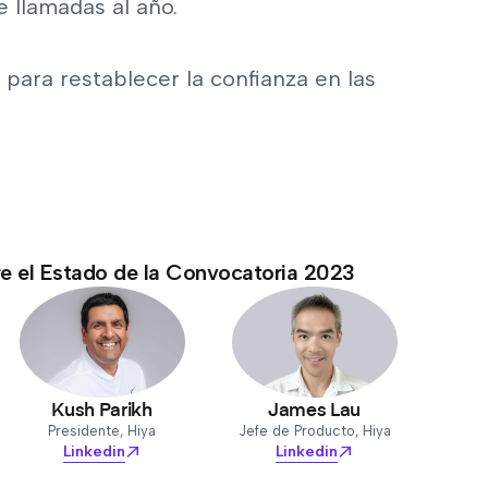
 llamadas al año.
para restablecer la confianza en las
e el Estado de la Convocatoria 2023
Kush Parikh
James Lau
Presidente, Hiya
Jefe de Producto, Hiya
Linkedin
Linkedin