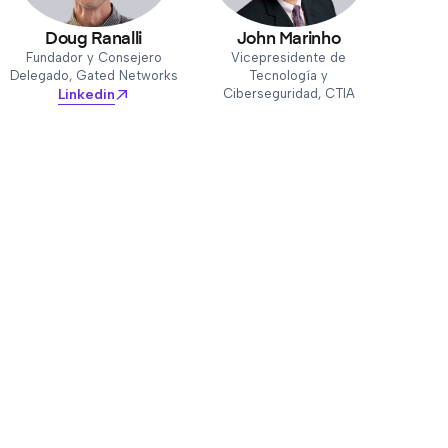
Doug Ranalli
John Marinho
Fundador y Consejero
Vicepresidente de
Delegado, Gated Networks
Tecnología y
Linkedin
Ciberseguridad, CTIA