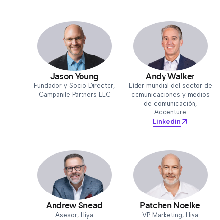
Jason Young
Andy Walker
Fundador y Socio Director,
Líder mundial del sector de
Campanile Partners LLC
comunicaciones y medios
de comunicación,
Accenture
Linkedin
Andrew Snead
Patchen Noelke
Asesor, Hiya
VP Marketing, Hiya