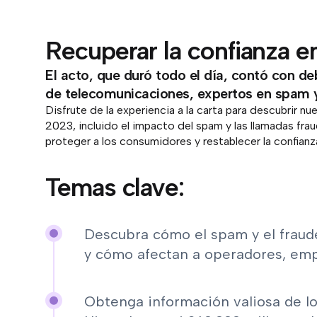
Recuperar la confianza en
El acto, que duró todo el día, contó con d
de telecomunicaciones, expertos en spam y 
Disfrute de la experiencia a la carta para descubrir n
2023, incluido el impacto del spam y las llamadas fra
proteger a los consumidores y restablecer la confianz
Temas clave:
Descubra cómo el spam y el fraud
y cómo afectan a operadores, emp
Obtenga información valiosa de lo