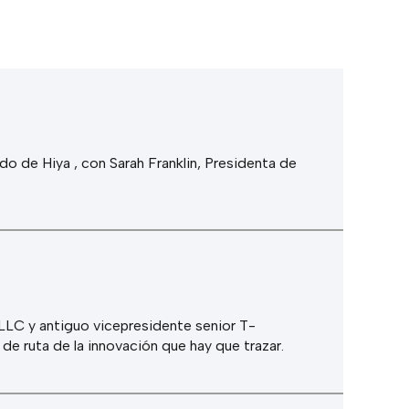
o de Hiya , con Sarah Franklin, Presidenta de
LLC y antiguo vicepresidente senior T-
a de ruta de la innovación que hay que trazar.