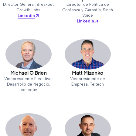
Director General, Breakout
Director de Política de
Growth Labs
Confianza y Garantía, Sinch
Linkedin
Voice
Linkedin
Michael O'Brien
Matt Mizenko
Vicepresidente Ejecutivo,
Vicepresidente de
Desarrollo de Negocio,
Empresa, Teltech
iconectiv