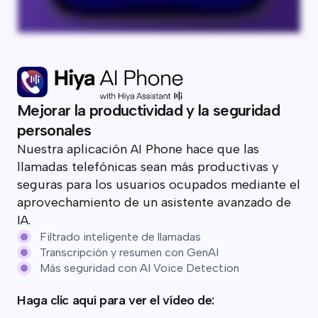
Mejorar la productividad y la seguridad
personales
Nuestra aplicación AI Phone hace que las
llamadas telefónicas sean más productivas y
seguras para los usuarios ocupados mediante el
aprovechamiento de un asistente avanzado de
IA.
Filtrado inteligente de llamadas
Transcripción y resumen con GenAI
Más seguridad con AI Voice Detection
Haga clic aquí para ver el vídeo de: