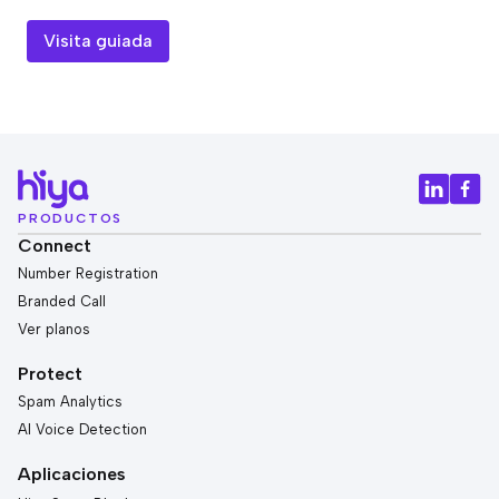
Visita guiada
PRODUCTOS
Connect
Number Registration
Branded Call
Ver planos
Protect
Spam Analytics
AI Voice Detection
Aplicaciones