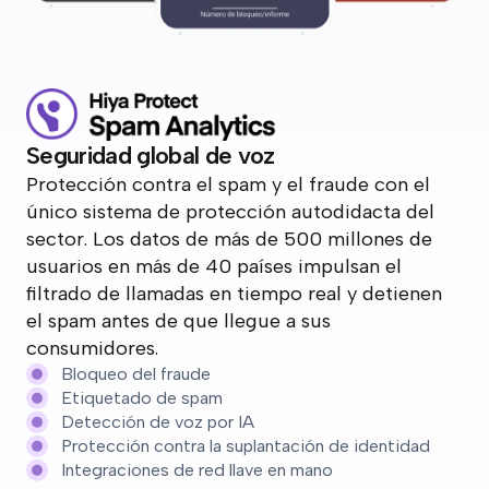
Seguridad global de voz
Protección contra el spam y el fraude con el
único sistema de protección autodidacta del
sector. Los datos de más de 500 millones de
usuarios en más de 40 países impulsan el
filtrado de llamadas en tiempo real y detienen
el spam antes de que llegue a sus
consumidores.
Bloqueo del fraude
Etiquetado de spam
Detección de voz por IA
Protección contra la suplantación de identidad
Integraciones de red llave en mano