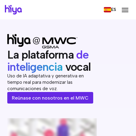
ES
La plataforma
de
inteligencia
vocal
Uso de IA adaptativa y generativa en
tiempo real para modernizar las
comunicaciones de voz.
Reúnase con nosotros en el MWC