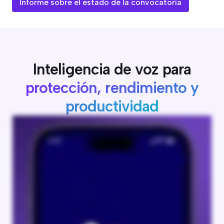
Informe sobre el estado de la convocatoria
Inteligencia de voz para
protección, rendimiento y
productividad