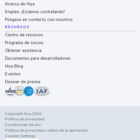
Acerca de Hiya
Empleo: ¡Estamos contratando!
Póngase en contacto con nosotros
RECURSOS
Centro de recursos
Programa de socios
Obtener asistencia
Documentos para desarrolladores
Hiya Blog
Eventos
Dossier de prensa
Copyright Hiya 2026.
Política de privacidad
Condiciones de uso
Política de privacidad y datos de la aplicación
Cookies Settings