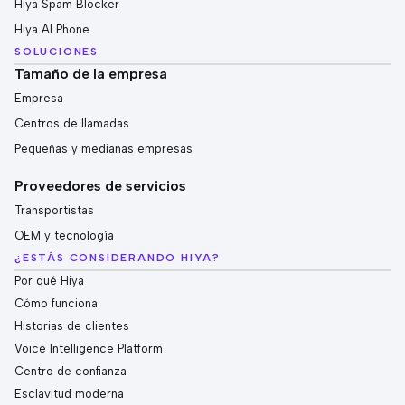
Hiya Spam Blocker
Hiya AI Phone
SOLUCIONES
Tamaño de la empresa
Empresa
Centros de llamadas
Pequeñas y medianas empresas
Proveedores de servicios
Transportistas
OEM y tecnología
¿ESTÁS CONSIDERANDO HIYA?
Por qué Hiya
Cómo funciona
Historias de clientes
Voice Intelligence Platform
Centro de confianza
Esclavitud moderna