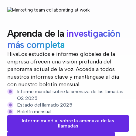
Aprenda de la
investigación
más completa
HiyaLos estudios e informes globales de la
empresa ofrecen una visión profunda del
panorama actual de la voz. Acceda a todos
nuestros informes clave y manténgase al día
con nuestro boletín mensual.
Informe mundial sobre la amenaza de las llamadas
Q2 2025
Estado del llamado 2025
Boletín mensual
Informe mundial sobre la amenaza de las
llamadas