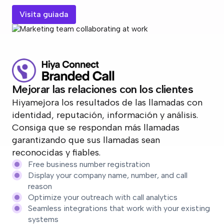
Visita guiada
Mejorar las relaciones con los clientes
Hiyamejora los resultados de las llamadas con
identidad, reputación, información y análisis.
Consiga que se respondan más llamadas
garantizando que sus llamadas sean
reconocidas y fiables.
Free business number registration
Display your company name, number, and call
reason
Optimize your outreach with call analytics
Seamless integrations that work with your existing
systems