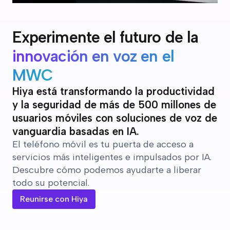
Experimente el futuro de la
innovación en voz en el
MWC
Hiya está transformando la productividad
y la seguridad de más de 500 millones de
usuarios móviles con soluciones de voz de
vanguardia basadas en IA.
El teléfono móvil es tu puerta de acceso a
servicios más inteligentes e impulsados por IA.
Descubre cómo podemos ayudarte a liberar
todo su potencial.
Reunirse con Hiya