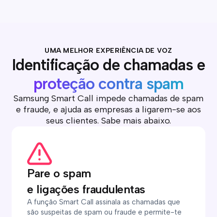
UMA MELHOR EXPERIÊNCIA DE VOZ
Identificação de chamadas e
proteção contra spam
Samsung Smart Call impede chamadas de spam
e fraude, e ajuda as empresas a ligarem-se aos
seus clientes. Sabe mais abaixo.
Pare o spam
e ligações fraudulentas
A função Smart Call assinala as chamadas que
são suspeitas de spam ou fraude e permite-te