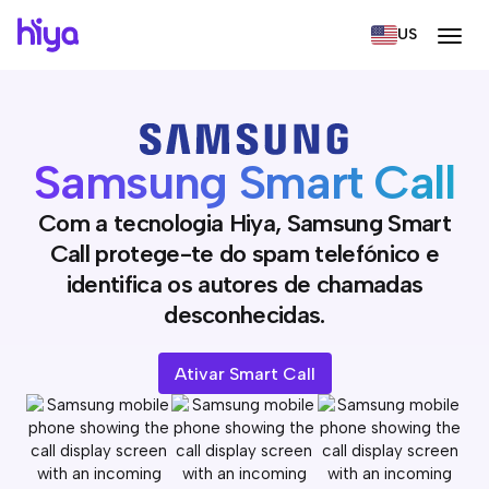
US
Samsung
Smart Call
Com a tecnologia Hiya, Samsung Smart
Call protege-te do spam telefónico e
identifica os autores de chamadas
desconhecidas.
Ativar Smart Call