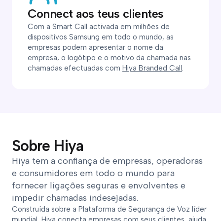
Connect aos teus clientes
Com a Smart Call activada em milhões de
dispositivos Samsung em todo o mundo, as
empresas podem apresentar o nome da
empresa, o logótipo e o motivo da chamada nas
chamadas efectuadas com
Hiya Branded Call
.
Sobre Hiya
Hiya tem a confiança de empresas, operadoras
e consumidores em todo o mundo para
fornecer ligações seguras e envolventes e
impedir chamadas indesejadas.
Construída sobre a Plataforma de Segurança de Voz líder
mundial, Hiya conecta empresas com seus clientes, ajuda