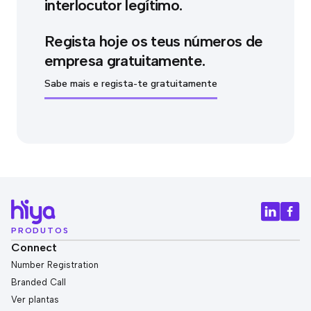
interlocutor legítimo.
Regista hoje os teus números de
empresa gratuitamente.
Sabe mais e regista-te gratuitamente
PRODUTOS
Connect
Number Registration
Branded Call
Ver plantas