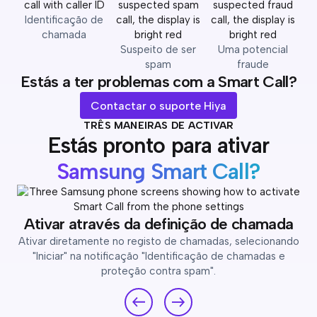
Identificação de
chamada
Suspeito de ser
Uma potencial
spam
fraude
Estás a ter problemas com a
Smart Call?
Contactar o suporte Hiya
TRÊS MANEIRAS DE ACTIVAR
Estás pronto para ativar
Samsung Smart Call?
Ativar através da definição de chamada
Ativar diretamente no registo de chamadas, selecionando
"Iniciar" na notificação "Identificação de chamadas e
L
proteção contra spam".