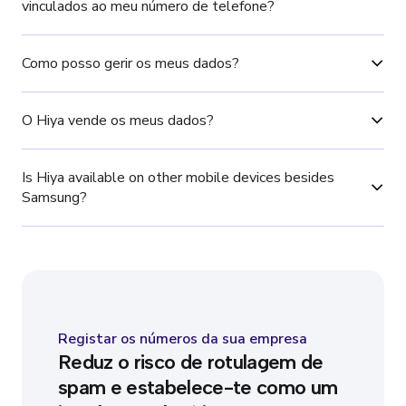
vinculados ao meu número de telefone?
Como posso gerir os meus dados?
O Hiya vende os meus dados?
Is Hiya available on other mobile devices besides 
Samsung?
Registar os números da sua empresa
Reduz o risco de rotulagem de
spam e estabelece-te como um