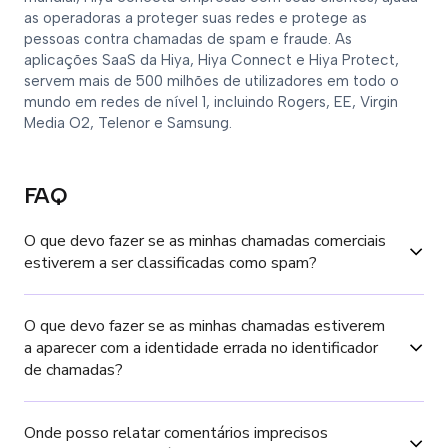
as operadoras a proteger suas redes e protege as
pessoas contra chamadas de spam e fraude. As
aplicações SaaS da Hiya, Hiya Connect e Hiya Protect,
servem mais de 500 milhões de utilizadores em todo o
mundo em redes de nível 1, incluindo Rogers, EE, Virgin
Media O2, Telenor e Samsung.
FAQ
O que devo fazer se as minhas chamadas comerciais 
estiverem a ser classificadas como spam?
O que devo fazer se as minhas chamadas estiverem 
a aparecer com a identidade errada no identificador 
de chamadas?
Onde posso relatar comentários imprecisos 