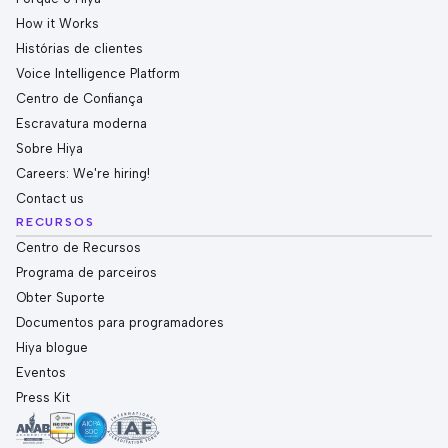
How it Works
Histórias de clientes
Voice Intelligence Platform
Centro de Confiança
Escravatura moderna
Sobre Hiya
Careers: We're hiring!
Contact us
RECURSOS
Centro de Recursos
Programa de parceiros
Obter Suporte
Documentos para programadores
Hiya blogue
Eventos
Press Kit