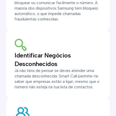
bloquear ou comunicar facilmente o número. A
maioria dos dispositivos Samsung tem bloqueio
automático, o que impede chamadas
fraudulentas conhecidas.
Identificar Negócios
Desconhecidos
Já não tens de pensar se deves atender uma
chamada desconhecida. Smart Call permite-te
saber que empresas estão a ligar, mesmo que o
número não esteja na tua lista de contactos.