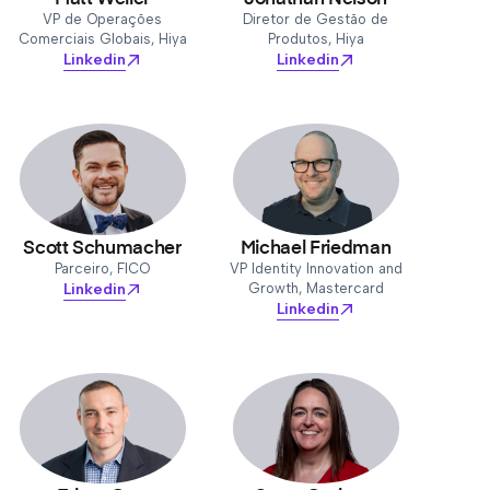
VP de Operações
Diretor de Gestão de
Comerciais Globais, Hiya
Produtos, Hiya
Linkedin
Linkedin
Scott Schumacher
Michael Friedman
Parceiro, FICO
VP Identity Innovation and
Linkedin
Growth, Mastercard
Linkedin