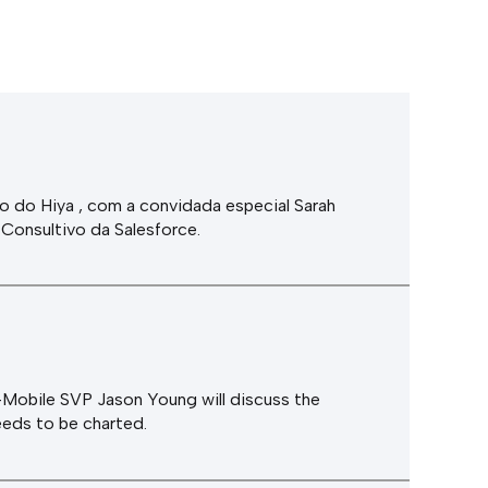
o do Hiya , com a convidada especial Sarah
 Consultivo da Salesforce.
Mobile SVP Jason Young will discuss the
eeds to be charted.