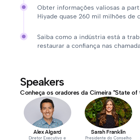
Obter informações valiosas a part
Hiyade quase 260 mil milhões de 
Saiba como a indústria está a tra
restaurar a confiança nas chamad
Speakers
Conheça os oradores da Cimeira "State of 
Alex Algard
Sarah Franklin
Diretor Executivo e
Presidente do Conselho