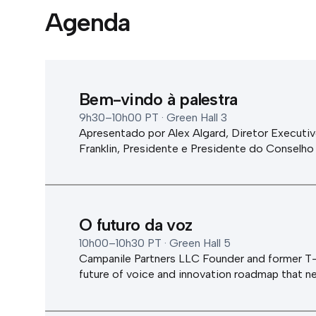
Agenda
Bem-vindo à palestra
9h30–10h00 PT · Green Hall 3
Apresentado por Alex Algard, Diretor Executiv
Franklin, Presidente e Presidente do Conselho
O futuro da voz
10h00–10h30 PT · Green Hall 5
Campanile Partners LLC Founder and former T-
future of voice and innovation roadmap that n