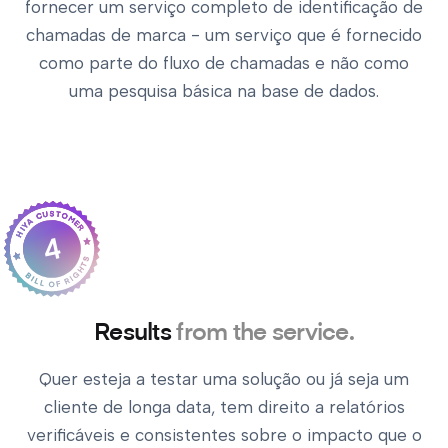
fornecer um serviço completo de identificação de
chamadas de marca - um serviço que é fornecido
como parte do fluxo de chamadas e não como
uma pesquisa básica na base de dados.
4
Results
from the service.
Quer esteja a testar uma solução ou já seja um
cliente de longa data, tem direito a relatórios
verificáveis e consistentes sobre o impacto que o