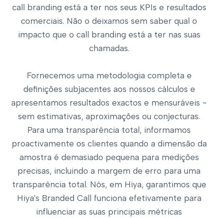
call branding está a ter nos seus KPIs e resultados
comerciais. Não o deixamos sem saber qual o
impacto que o call branding está a ter nas suas
chamadas.
Fornecemos uma metodologia completa e
definições subjacentes aos nossos cálculos e
apresentamos resultados exactos e mensuráveis -
sem estimativas, aproximações ou conjecturas.
Para uma transparência total, informamos
proactivamente os clientes quando a dimensão da
amostra é demasiado pequena para medições
precisas, incluindo a margem de erro para uma
transparência total. Nós, em Hiya, garantimos que
Hiya's Branded Call funciona efetivamente para
influenciar as suas principais métricas