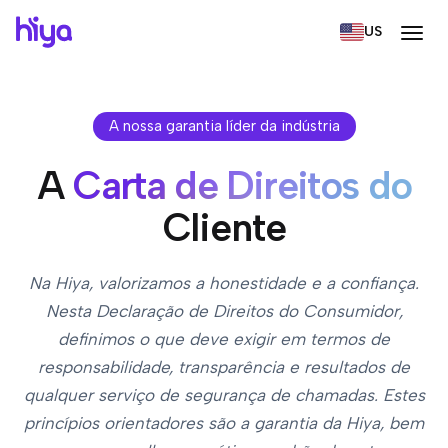
US
A nossa garantia líder da indústria
A
Carta de Direitos do
Cliente
Na Hiya, valorizamos a honestidade e a confiança.
Nesta Declaração de Direitos do Consumidor,
definimos o que deve exigir em termos de
responsabilidade, transparência e resultados de
qualquer serviço de segurança de chamadas. Estes
princípios orientadores são a garantia da Hiya, bem