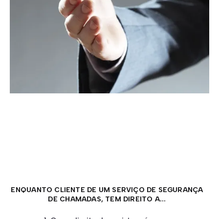
ENQUANTO CLIENTE DE UM SERVIÇO DE SEGURANÇA
DE CHAMADAS, TEM DIREITO A...