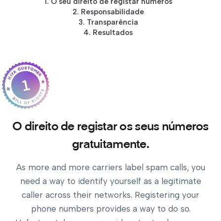
1.
O seu direito de registar números
2.
Responsabilidade
3.
Transparência
4.
Resultados
1
O direito de registar os seus números
gratuitamente.
As more and more carriers label spam calls, you
need a way to identify yourself as a legitimate
caller across their networks. Registering your
phone numbers provides a way to do so.