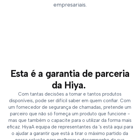
empresariais.
Esta é a garantia de parceria
da Hiya.
Com tantas decisões a tomar e tantos produtos
disponíveis, pode ser difícil saber em quem confiar. Com
um fornecedor de segurança de chamadas, pretende um
parceiro que não só forneça um produto que funcione -
mas que também o capacite para o utilizar da forma mais
eficaz. HiyaA equipa de representantes da 's está aqui para
o ajudar a garantir que está a tirar o máximo partido da