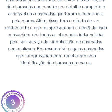
de chamadas que mostre um detalhe completo e
auditável das chamadas que foram influenciadas
pela marca. Além disso, tem o direito de ver
exatamente o que foi apresentado no ecrã de cada
consumidor em todas as chamadas influenciadas
pelo seu serviço de identificação de chamadas
personalizado. Em resumo: só paga as chamadas
que comprovadamente receberam uma
identificação de chamada da marca.
3