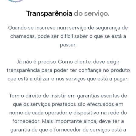
Transparência
do serviço.
Quando se inscreve num serviço de segurança de
chamadas, pode ser difícil saber o que se está a
passar.
Já não é preciso. Como cliente, deve exigir
transparência para poder ter confiança no produto
que está a utilizar e nos serviços que está a pagar.
Tem o direito de insistir em garantias escritas de
que os serviços prestados são efectuados em
nome de cada operador e dispositivo na rede do
fornecedor. Mais importante ainda, deve ter a
garantia de que o fornecedor de serviços está a