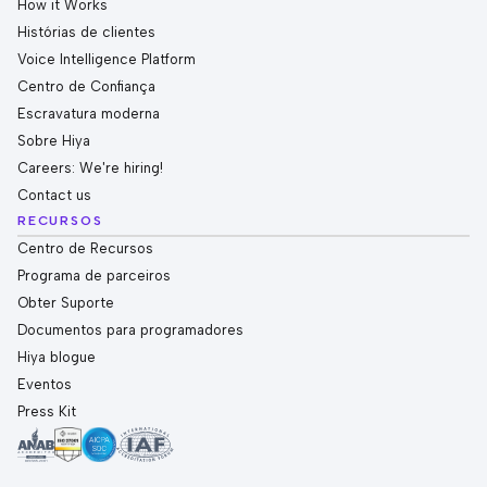
How it Works
Histórias de clientes
Voice Intelligence Platform
Centro de Confiança
Escravatura moderna
Sobre Hiya
Careers: We're hiring!
Contact us
RECURSOS
Centro de Recursos
Programa de parceiros
Obter Suporte
Documentos para programadores
Hiya blogue
Eventos
Press Kit