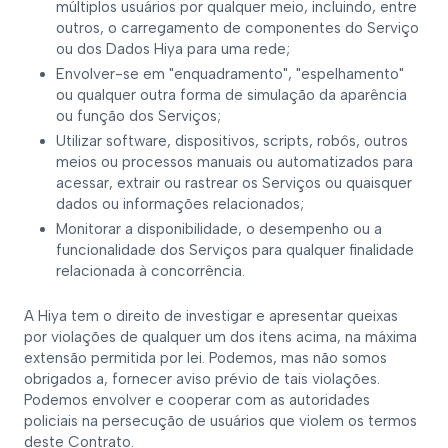
múltiplos usuários por qualquer meio, incluindo, entre
outros, o carregamento de componentes do Serviço
ou dos Dados Hiya para uma rede;
Envolver-se em "enquadramento", "espelhamento"
ou qualquer outra forma de simulação da aparência
ou função dos Serviços;
Utilizar software, dispositivos, scripts, robôs, outros
meios ou processos manuais ou automatizados para
acessar, extrair ou rastrear os Serviços ou quaisquer
dados ou informações relacionados;
Monitorar a disponibilidade, o desempenho ou a
funcionalidade dos Serviços para qualquer finalidade
relacionada à concorrência.
A Hiya tem o direito de investigar e apresentar queixas
por violações de qualquer um dos itens acima, na máxima
extensão permitida por lei. Podemos, mas não somos
obrigados a, fornecer aviso prévio de tais violações.
Podemos envolver e cooperar com as autoridades
policiais na persecução de usuários que violem os termos
deste Contrato.