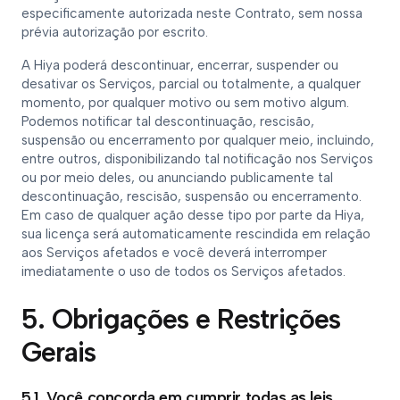
especificamente autorizada neste Contrato, sem nossa
prévia autorização por escrito.
A Hiya poderá descontinuar, encerrar, suspender ou
desativar os Serviços, parcial ou totalmente, a qualquer
momento, por qualquer motivo ou sem motivo algum.
Podemos notificar tal descontinuação, rescisão,
suspensão ou encerramento por qualquer meio, incluindo,
entre outros, disponibilizando tal notificação nos Serviços
ou por meio deles, ou anunciando publicamente tal
descontinuação, rescisão, suspensão ou encerramento.
Em caso de qualquer ação desse tipo por parte da Hiya,
sua licença será automaticamente rescindida em relação
aos Serviços afetados e você deverá interromper
imediatamente o uso de todos os Serviços afetados.
5. Obrigações e Restrições
Gerais
5.1. Você concorda em cumprir todas as leis,