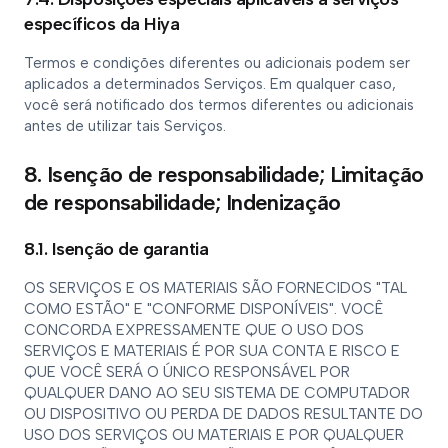
específicos da Hiya
Termos e condições diferentes ou adicionais podem ser
aplicados a determinados Serviços. Em qualquer caso,
você será notificado dos termos diferentes ou adicionais
antes de utilizar tais Serviços.
8. Isenção de responsabilidade; Limitação
de responsabilidade; Indenização
8.1. Isenção de garantia
OS SERVIÇOS E OS MATERIAIS SÃO FORNECIDOS "TAL
COMO ESTÃO" E "CONFORME DISPONÍVEIS". VOCÊ
CONCORDA EXPRESSAMENTE QUE O USO DOS
SERVIÇOS E MATERIAIS É POR SUA CONTA E RISCO E
QUE VOCÊ SERÁ O ÚNICO RESPONSÁVEL POR
QUALQUER DANO AO SEU SISTEMA DE COMPUTADOR
OU DISPOSITIVO OU PERDA DE DADOS RESULTANTE DO
USO DOS SERVIÇOS OU MATERIAIS E POR QUALQUER