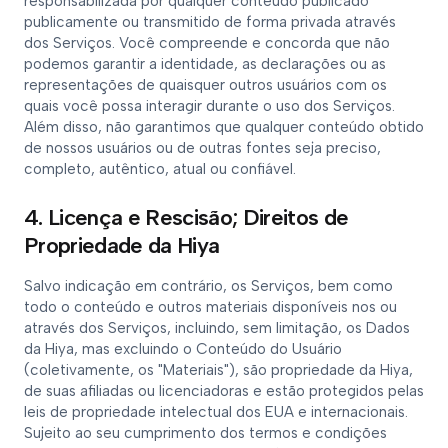
responsabilizada por qualquer conteúdo publicado
publicamente ou transmitido de forma privada através
dos Serviços. Você compreende e concorda que não
podemos garantir a identidade, as declarações ou as
representações de quaisquer outros usuários com os
quais você possa interagir durante o uso dos Serviços.
Além disso, não garantimos que qualquer conteúdo obtido
de nossos usuários ou de outras fontes seja preciso,
completo, autêntico, atual ou confiável.
4. Licença e Rescisão; Direitos de
Propriedade da Hiya
Salvo indicação em contrário, os Serviços, bem como
todo o conteúdo e outros materiais disponíveis nos ou
através dos Serviços, incluindo, sem limitação, os Dados
da Hiya, mas excluindo o Conteúdo do Usuário
(coletivamente, os "Materiais"), são propriedade da Hiya,
de suas afiliadas ou licenciadoras e estão protegidos pelas
leis de propriedade intelectual dos EUA e internacionais.
Sujeito ao seu cumprimento dos termos e condições