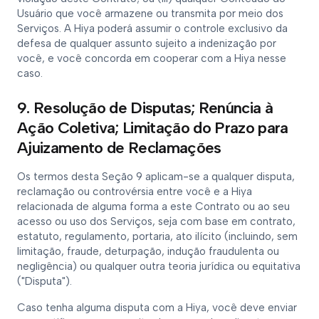
Usuário que você armazene ou transmita por meio dos
Serviços. A Hiya poderá assumir o controle exclusivo da
defesa de qualquer assunto sujeito a indenização por
você, e você concorda em cooperar com a Hiya nesse
caso.
9. Resolução de Disputas; Renúncia à
Ação Coletiva; Limitação do Prazo para
Ajuizamento de Reclamações
Os termos desta Seção 9 aplicam-se a qualquer disputa,
reclamação ou controvérsia entre você e a Hiya
relacionada de alguma forma a este Contrato ou ao seu
acesso ou uso dos Serviços, seja com base em contrato,
estatuto, regulamento, portaria, ato ilícito (incluindo, sem
limitação, fraude, deturpação, indução fraudulenta ou
negligência) ou qualquer outra teoria jurídica ou equitativa
("Disputa").
Caso tenha alguma disputa com a Hiya, você deve enviar