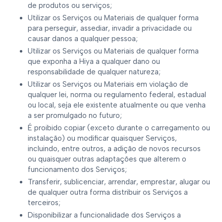
de produtos ou serviços;
Utilizar os Serviços ou Materiais de qualquer forma
para perseguir, assediar, invadir a privacidade ou
causar danos a qualquer pessoa;
Utilizar os Serviços ou Materiais de qualquer forma
que exponha a Hiya a qualquer dano ou
responsabilidade de qualquer natureza;
Utilizar os Serviços ou Materiais em violação de
qualquer lei, norma ou regulamento federal, estadual
ou local, seja ele existente atualmente ou que venha
a ser promulgado no futuro;
É proibido copiar (exceto durante o carregamento ou
instalação) ou modificar quaisquer Serviços,
incluindo, entre outros, a adição de novos recursos
ou quaisquer outras adaptações que alterem o
funcionamento dos Serviços;
Transferir, sublicenciar, arrendar, emprestar, alugar ou
de qualquer outra forma distribuir os Serviços a
terceiros;
Disponibilizar a funcionalidade dos Serviços a