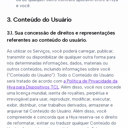
e você.
3. Conteúdo do Usuário
3.1. Sua concessão de direitos e representações
referentes ao conteúdo do usuário.
Ao utilizar os Serviços, você poderá carregar, publicar,
transmitir ou disponibilizar de qualquer outra forma para
nós determinadas informações, dados, materiais ou
outros conteúdos, incluindo informações sobre você
("Conteúdo do Usuário"). Todo o Conteúdo do Usuário
será tratado de acordo com
a Política de Privacidade da
Hiya para Dispositivos TCL
. Além disso, você nos concede
uma licença mundial, isenta de royalties, perpétua e
irrevogável para usar, reproduzir, modificar, executar,
exibir, distribuir, criar trabalhos derivados, armazenar e
arquivar tal Conteúdo do Usuário. Além disso, você
compreende e concorda que a Hiya reserva-se o direito
de reformatar, extrair ou traduzir qualquer Conteúdo do