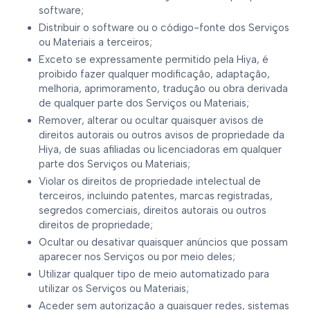
software;
Distribuir o software ou o código-fonte dos Serviços
ou Materiais a terceiros;
Exceto se expressamente permitido pela Hiya, é
proibido fazer qualquer modificação, adaptação,
melhoria, aprimoramento, tradução ou obra derivada
de qualquer parte dos Serviços ou Materiais;
Remover, alterar ou ocultar quaisquer avisos de
direitos autorais ou outros avisos de propriedade da
Hiya, de suas afiliadas ou licenciadoras em qualquer
parte dos Serviços ou Materiais;
Violar os direitos de propriedade intelectual de
terceiros, incluindo patentes, marcas registradas,
segredos comerciais, direitos autorais ou outros
direitos de propriedade;
Ocultar ou desativar quaisquer anúncios que possam
aparecer nos Serviços ou por meio deles;
Utilizar qualquer tipo de meio automatizado para
utilizar os Serviços ou Materiais;
Aceder sem autorização a quaisquer redes, sistemas