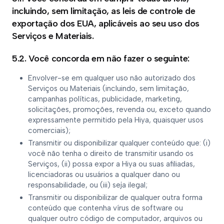
incluindo, sem limitação, as leis de controle de
exportação dos EUA, aplicáveis ao seu uso dos
Serviços e Materiais.
5.2. Você concorda em não fazer o seguinte:
Envolver-se em qualquer uso não autorizado dos
Serviços ou Materiais (incluindo, sem limitação,
campanhas políticas, publicidade, marketing,
solicitações, promoções, revenda ou, exceto quando
expressamente permitido pela Hiya, quaisquer usos
comerciais);
Transmitir ou disponibilizar qualquer conteúdo que: (i)
você não tenha o direito de transmitir usando os
Serviços, (ii) possa expor a Hiya ou suas afiliadas,
licenciadoras ou usuários a qualquer dano ou
responsabilidade, ou (iii) seja ilegal;
Transmitir ou disponibilizar de qualquer outra forma
conteúdo que contenha vírus de software ou
qualquer outro código de computador, arquivos ou