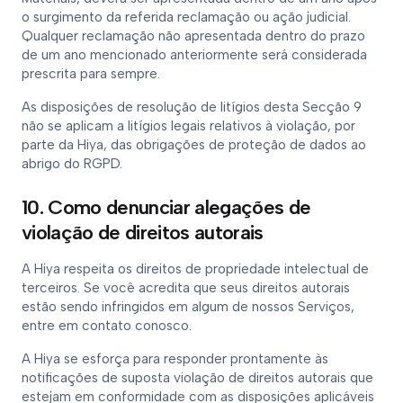
o surgimento da referida reclamação ou ação judicial.
Qualquer reclamação não apresentada dentro do prazo
de um ano mencionado anteriormente será considerada
prescrita para sempre.
As disposições de resolução de litígios desta Secção 9
não se aplicam a litígios legais relativos à violação, por
parte da Hiya, das obrigações de proteção de dados ao
abrigo do RGPD.
10. Como denunciar alegações de
violação de direitos autorais
A Hiya respeita os direitos de propriedade intelectual de
terceiros. Se você acredita que seus direitos autorais
estão sendo infringidos em algum de nossos Serviços,
entre em contato conosco.
A Hiya se esforça para responder prontamente às
notificações de suposta violação de direitos autorais que
estejam em conformidade com as disposições aplicáveis