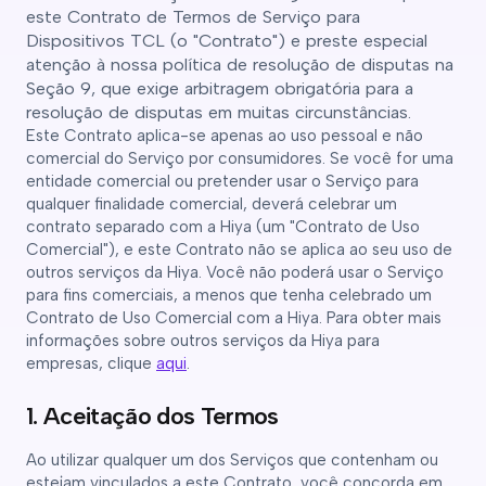
este Contrato de Termos de Serviço para
Dispositivos TCL (o "Contrato") e preste especial
atenção à nossa política de resolução de disputas na
Seção 9, que exige arbitragem obrigatória para a
resolução de disputas em muitas circunstâncias.
Este Contrato aplica-se apenas ao uso pessoal e não
comercial do Serviço por consumidores. Se você for uma
entidade comercial ou pretender usar o Serviço para
qualquer finalidade comercial, deverá celebrar um
contrato separado com a Hiya (um "Contrato de Uso
Comercial"), e este Contrato não se aplica ao seu uso de
outros serviços da Hiya. Você não poderá usar o Serviço
para fins comerciais, a menos que tenha celebrado um
Contrato de Uso Comercial com a Hiya. Para obter mais
informações sobre outros serviços da Hiya para
empresas, clique
aqui
.
1. Aceitação dos Termos
Ao utilizar qualquer um dos Serviços que contenham ou
estejam vinculados a este Contrato, você concorda em