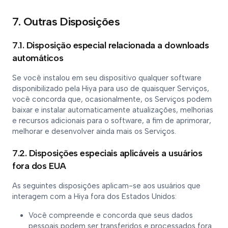
7. Outras Disposições
7.1. Disposição especial relacionada a downloads
automáticos
Se você instalou em seu dispositivo qualquer software
disponibilizado pela Hiya para uso de quaisquer Serviços,
você concorda que, ocasionalmente, os Serviços podem
baixar e instalar automaticamente atualizações, melhorias
e recursos adicionais para o software, a fim de aprimorar,
melhorar e desenvolver ainda mais os Serviços.
7.2. Disposições especiais aplicáveis a usuários
fora dos EUA
As seguintes disposições aplicam-se aos usuários que
interagem com a Hiya fora dos Estados Unidos:
Você compreende e concorda que seus dados
pessoais podem ser transferidos e processados fora