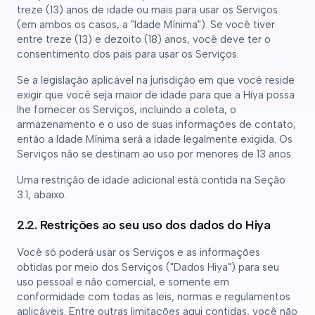
treze (13) anos de idade ou mais para usar os Serviços
(em ambos os casos, a "Idade Mínima"). Se você tiver
entre treze (13) e dezoito (18) anos, você deve ter o
consentimento dos pais para usar os Serviços.
Se a legislação aplicável na jurisdição em que você reside
exigir que você seja maior de idade para que a Hiya possa
lhe fornecer os Serviços, incluindo a coleta, o
armazenamento e o uso de suas informações de contato,
então a Idade Mínima será a idade legalmente exigida. Os
Serviços não se destinam ao uso por menores de 13 anos.
Uma restrição de idade adicional está contida na Seção
3.1, abaixo.
2.2. Restrições ao seu uso dos dados do Hiya
Você só poderá usar os Serviços e as informações
obtidas por meio dos Serviços ("Dados Hiya") para seu
uso pessoal e não comercial, e somente em
conformidade com todas as leis, normas e regulamentos
aplicáveis. Entre outras limitações aqui contidas, você não