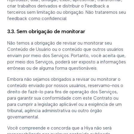
criar trabalhos derivados e distribuir o Feedback a
terceiros sem limitação ou obrigação. Não trataremos seu
feedback como confidencial.
3.3. Sem obrigação de monitorar
Não temos a obrigação de revisar ou monitorar seu
Conteúdo de Usuário ou o conteúdo que outros usuários
enviam por meio dos Serviços. Portanto, você aceita que,
por meio dos Serviços, poderá ser exposto a informações
errôneas ou de alguma forma questionáveis.
Embora não sejamos obrigados a revisar ou monitorar o
conteúdo enviado por nossos usuários, reservamo-nos o
direito de fazê-lo para fins de operação dos Serviços,
para garantir sua conformidade com este Contrato ou
para cumprir a legislação aplicável ou a exigência de um
tribunal, agência administrativa ou outro órgão
governamental.
Você compreende e concorda que a Hiya não será