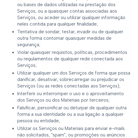
ou bases de dados utilizadas na prestação dos
Serviços, ou a quaisquer contas associadas aos
Serviços, ou aceder ou utilizar qualquer informação
neles contida para qualquer finalidade;
Tentativa de sondar, testar, invadir ou de qualquer
outra forma contornar quaisquer medidas de
segurança;
Violar quaisquer requisitos, políticas, procedimentos
ou regulamentos de qualquer rede conectada aos
Serviços;
Utilizar qualquer um dos Serviços de forma que possa
danificar, desativar, sobrecarregar ou prejudicar os
Serviços (ou as redes conectadas aos Serviços);
Interferir ou interromper o uso e o aproveitamento
dos Serviços ou dos Materiais por terceiros;
Falsificar, personificar ou deturpar de qualquer outra
forma a sua identidade ou a sua ligação a qualquer
pessoa ou entidade;
Utilizar os Serviços ou Materiais para enviar e-mails
não solicitados, "spam", ou promoções ou anúncios