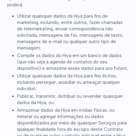
poderá:
Utilizar quaisquer dados da Hiya para fins de
marketing, incluindo, entre outros, fazer chamadas
de telemarketing, enviar correspondência não
solicitada, mensagens de fax, mensagens de texto,
mensagens de e-mail ou qualquer outro tipo de
mensagem;
Compile os dados do Hiya em um banco de dados
(que não seja a agenda de contatos do seu
dispositivo) e armazene esses dados para uso futuro;
Utilizar quaisquer dados da Hiya para fins ilícitos,
incluindo perseguir, assediar ou ameaçar qualquer
indivíduo;
Publicar, transmitir, distribuir ou revender quaisquer
dados da Hiya; ou
Armazenar dados da Hiya em mídias físicas, ou
minerar ou agregar informações ou dados
disponibilizados por meio de quaisquer Serviços para
qualquer finalidade fora do escopo deste Contrato
ou de qualquer outro contrato aplicável entre a Hiya