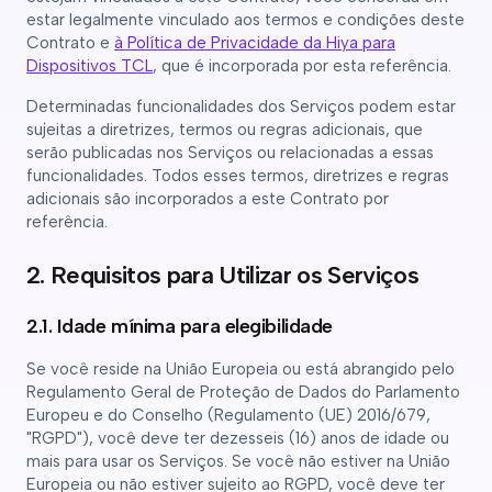
estar legalmente vinculado aos termos e condições deste
Contrato e
à Política de Privacidade da Hiya para
Dispositivos TCL
, que é incorporada por esta referência.
Determinadas funcionalidades dos Serviços podem estar
sujeitas a diretrizes, termos ou regras adicionais, que
serão publicadas nos Serviços ou relacionadas a essas
funcionalidades. Todos esses termos, diretrizes e regras
adicionais são incorporados a este Contrato por
referência.
2. Requisitos para Utilizar os Serviços
2.1. Idade mínima para elegibilidade
Se você reside na União Europeia ou está abrangido pelo
Regulamento Geral de Proteção de Dados do Parlamento
Europeu e do Conselho (Regulamento (UE) 2016/679,
"RGPD"), você deve ter dezesseis (16) anos de idade ou
mais para usar os Serviços. Se você não estiver na União
Europeia ou não estiver sujeito ao RGPD, você deve ter