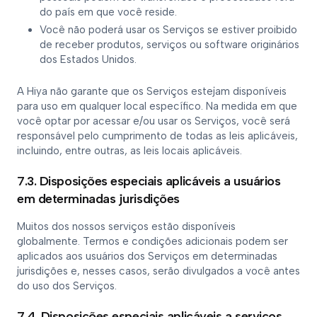
do país em que você reside.
Você não poderá usar os Serviços se estiver proibido
de receber produtos, serviços ou software originários
dos Estados Unidos.
A Hiya não garante que os Serviços estejam disponíveis
para uso em qualquer local específico. Na medida em que
você optar por acessar e/ou usar os Serviços, você será
responsável pelo cumprimento de todas as leis aplicáveis,
incluindo, entre outras, as leis locais aplicáveis.
7.3. Disposições especiais aplicáveis a usuários
em determinadas jurisdições
Muitos dos nossos serviços estão disponíveis
globalmente. Termos e condições adicionais podem ser
aplicados aos usuários dos Serviços em determinadas
jurisdições e, nesses casos, serão divulgados a você antes
do uso dos Serviços.
7.4. Disposições especiais aplicáveis a serviços