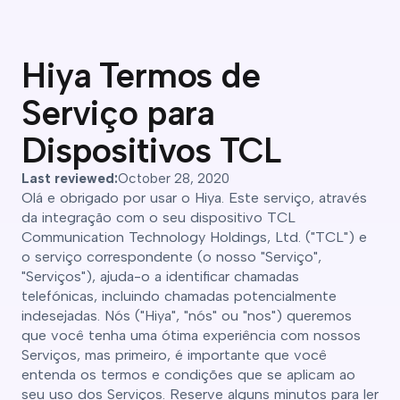
Hiya Termos de
Serviço para
Dispositivos TCL
Last reviewed:
October 28, 2020
Olá e obrigado por usar o Hiya. Este serviço, através
da integração com o seu dispositivo TCL
Communication Technology Holdings, Ltd. ("TCL") e
o serviço correspondente (o nosso "Serviço",
"Serviços"), ajuda-o a identificar chamadas
telefónicas, incluindo chamadas potencialmente
indesejadas. Nós ("Hiya", "nós" ou "nos") queremos
que você tenha uma ótima experiência com nossos
Serviços, mas primeiro, é importante que você
entenda os termos e condições que se aplicam ao
seu uso dos Serviços. Reserve alguns minutos para ler