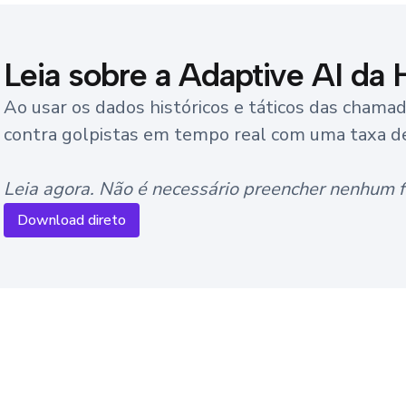
Leia sobre a Adaptive AI da 
Ao usar os dados históricos e táticos das chama
contra golpistas em tempo real com uma taxa de 
Leia agora. Não é necessário preencher nenhum f
Download direto