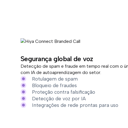
Segurança global de voz
Detecção de spam e fraude em tempo real com o ún
com IA de autoaprendizagem do setor.
Rotulagem de spam
Bloqueio de fraudes
Proteção contra falsificação
Detecção de voz por IA
Integrações de rede prontas para uso