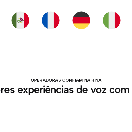
OPERADORAS CONFIAM NA HIYA
res experiências de voz com 