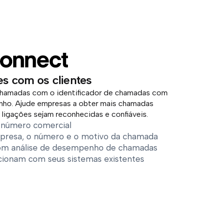
s com os clientes
chamadas com o identificador de chamadas com
nho. Ajude empresas a obter mais chamadas
 ligações sejam reconhecidas e confiáveis.
e número comercial
presa, o número e o motivo da chamada
com análise de desempenho de chamadas
cionam com seus sistemas existentes