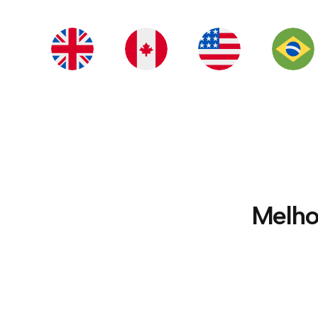
Melho