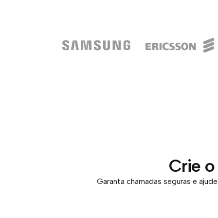
Crie o
Garanta chamadas seguras e ajude 