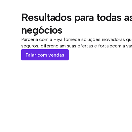
Resultados para todas a
negócios
Parceria com a Hiya fornece soluções inovadoras q
seguros, diferenciam suas ofertas e fortalecem a v
Falar com vendas