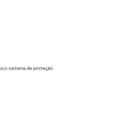
ico sistema de proteção