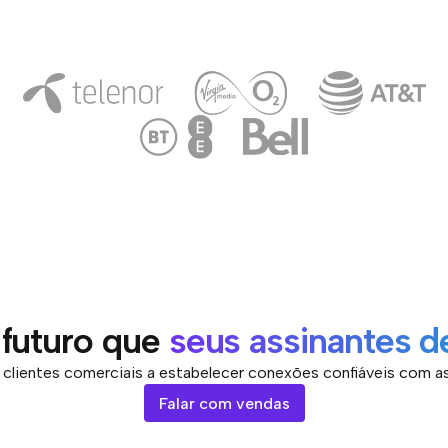
 futuro que
seus assinantes 
clientes comerciais a estabelecer conexões confiáveis com a
Falar com vendas