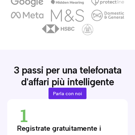
3 passi per una telefonata
d'affari più intelligente
Parla con noi
Registrate gratuitamente i