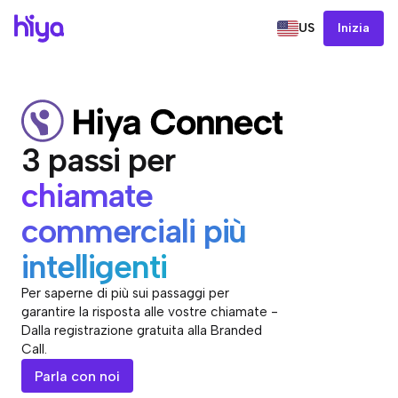
US
Inizia
3 passi per
chiamate
commerciali più
intelligenti
Per saperne di più sui passaggi per
garantire la risposta alle vostre chiamate -
Dalla registrazione gratuita alla Branded
Call.
Parla con noi