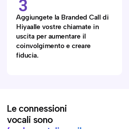
Aggiungete la Branded Call di
Hiyaalle vostre chiamate in
uscita per aumentare il
coinvolgimento e creare
fiducia.
Le connessioni
vocali sono