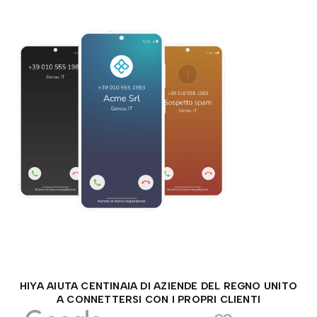
HIYA AIUTA CENTINAIA DI AZIENDE DEL REGNO UNITO
A CONNETTERSI CON I PROPRI CLIENTI