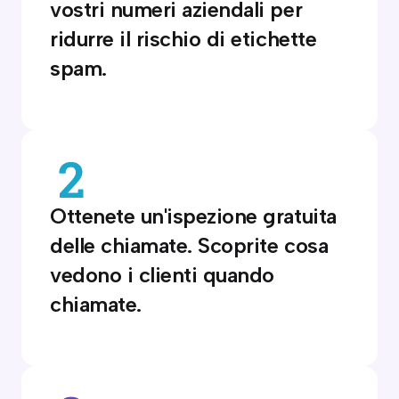
vostri numeri aziendali per
ridurre il rischio di etichette
spam.
Ottenete un'ispezione gratuita
delle chiamate. Scoprite cosa
vedono i clienti quando
chiamate.