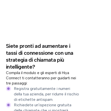
Siete pronti ad aumentare i
tassi di connessione con una
strategia di chiamata più
intelligente?
Compila il modulo e gli esperti di Hiya
Connect ti contatteranno per guidarti nei
tre passaggi:
Registra gratuitamente i numeri
della tua azienda, per ridurre il rischio
di etichette antispam.
Richiedete un'ispezione gratuita
delle chiamate che vi mostrerà