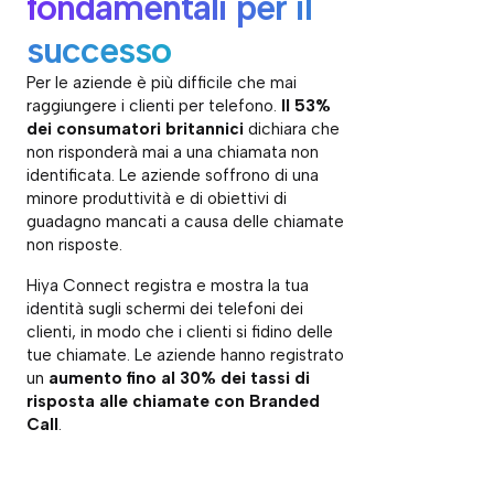
fondamentali per il
successo
Per le aziende è più difficile che mai
raggiungere i clienti per telefono.
Il 53%
dei consumatori britannici
dichiara che
non risponderà mai a una chiamata non
identificata. Le aziende soffrono di una
minore produttività e di obiettivi di
guadagno mancati a causa delle chiamate
non risposte.
Hiya Connect registra e mostra la tua
identità sugli schermi dei telefoni dei
clienti, in modo che i clienti si fidino delle
tue chiamate. Le aziende hanno registrato
un
aumento fino al 30% dei tassi di
risposta alle chiamate con Branded
Call
.